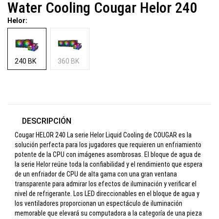
Water Cooling Cougar Helor 240
Helor:
240 BK
360 BK
DESCRIPCIÓN
Cougar HELOR 240 La serie Helor Liquid Cooling de COUGAR es la
solución perfecta para los jugadores que requieren un enfriamiento
potente de la CPU con imágenes asombrosas. El bloque de agua de
la serie Helor reúne toda la confiabilidad y el rendimiento que espera
de un enfriador de CPU de alta gama con una gran ventana
transparente para admirar los efectos de iluminación y verificar el
nivel de refrigerante. Los LED direccionables en el bloque de agua y
los ventiladores proporcionan un espectáculo de iluminación
memorable que elevará su computadora a la categoría de una pieza