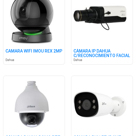
CAMARA WIFI IMOU REX 2MP
CÁMARA IP DAHUA
C/RECONOCIMIENTO FACIAL
Dahua
Dahua