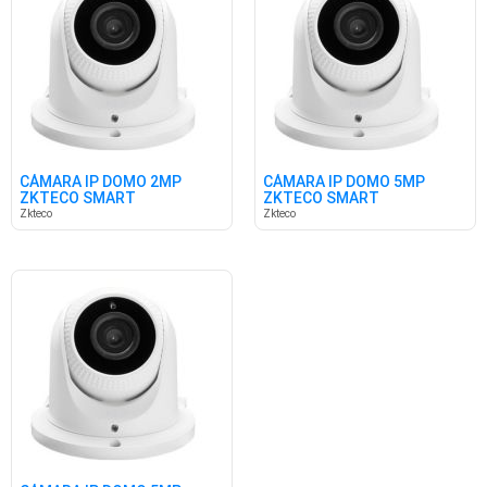
CÁMARA IP DOMO 2MP
CÁMARA IP DOMO 5MP
ZKTECO SMART
ZKTECO SMART
Zkteco
Zkteco