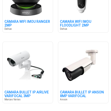
CÁMARA WIFI IMOU RANGER
CAMARA WIFI IMOU
2MP
FLOODLIGHT 2MP
Dahua
Dahua
CÁMARA BULLET IP AIRLIVE
CÁMARA BULLET IP ANSON
VARIFOCAL 3MP
8MP VARIFOCAL
Marcas Varias
Anson