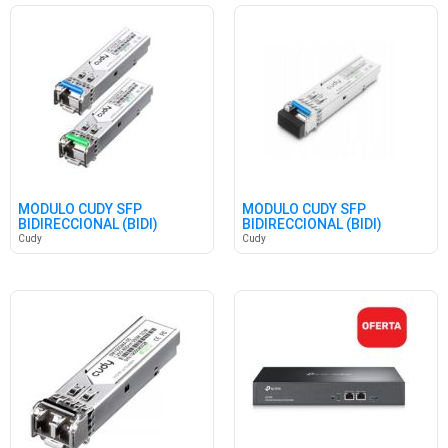
MÓDULO CUDY SFP
MÓDULO CUDY SFP
BIDIRECCIONAL (BIDI)
BIDIRECCIONAL (BIDI)
Cudy
Cudy