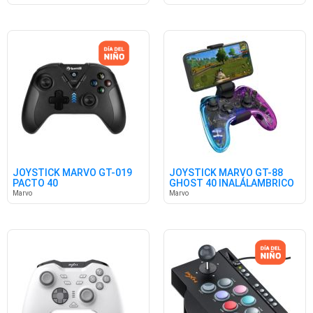
JOYSTICK MARVO GT-019
JOYSTICK MARVO GT-88
PACTO 40
GHOST 40 INALÁLAMBRICO
Marvo
Marvo