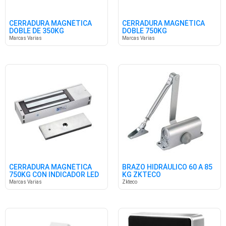
CERRADURA MAGNÉTICA
CERRADURA MAGNÉTICA
DOBLE DE 350KG
DOBLE 750KG
Marcas Varias
Marcas Varias
CERRADURA MAGNÉTICA
BRAZO HIDRÁULICO 60 A 85
750KG CON INDICADOR LED
KG ZKTECO
Marcas Varias
Zkteco