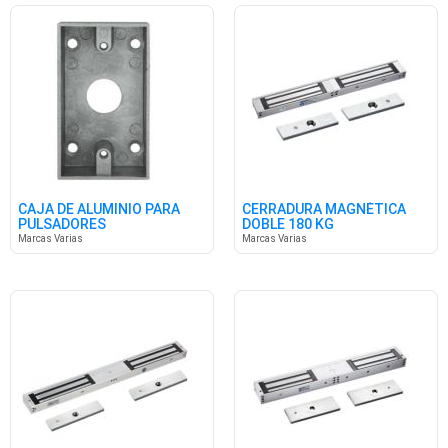
CAJA DE ALUMINIO PARA
CERRADURA MAGNÉTICA
PULSADORES
DOBLE 180 KG
Marcas Varias
Marcas Varias