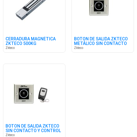
CERRADURA MAGNÉTICA
BOTON DE SALIDA ZKTECO
ZKTECO 500KG
METÁLICO SIN CONTACTO
Zkteco
Zkteco
BOTON DE SALIDA ZKTECO
SIN CONTACTO Y CONTROL
Zkteco