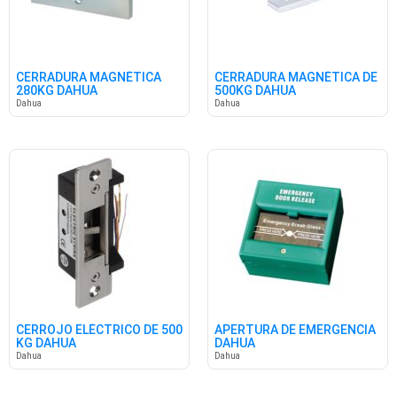
CERRADURA MAGNÉTICA
CERRADURA MAGNÉTICA DE
280KG DAHUA
500KG DAHUA
Dahua
Dahua
CERROJO ELÉCTRICO DE 500
APERTURA DE EMERGENCIA
KG DAHUA
DAHUA
Dahua
Dahua