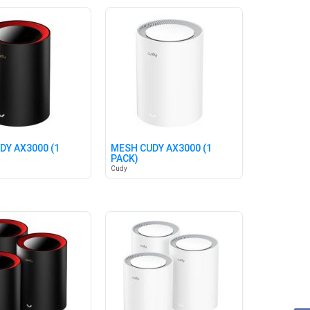
DY AX3000 (1
MESH CUDY AX3000 (1
PACK)
Cudy