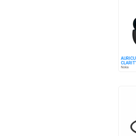
AURICU
CLARIT
Nokia