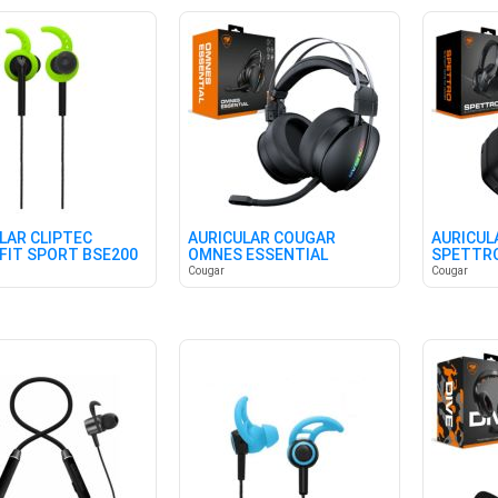
LAR CLIPTEC
AURICULAR COUGAR
AURICUL
FIT SPORT BSE200
OMNES ESSENTIAL
SPETTR
Cougar
Cougar