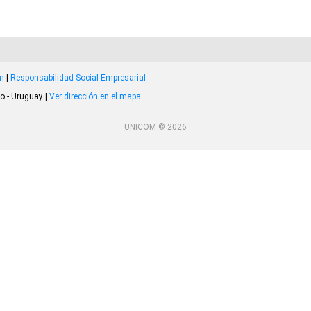
om
|
Responsabilidad Social Empresarial
o - Uruguay |
Ver dirección en el mapa
UNICOM © 2026