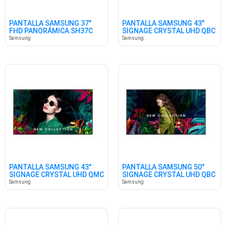
PANTALLA SAMSUNG 37"
PANTALLA SAMSUNG 43"
FHD PANORÁMICA SH37C
SIGNAGE CRYSTAL UHD QBC
Samsung
Samsung
PANTALLA SAMSUNG 43"
PANTALLA SAMSUNG 50"
SIGNAGE CRYSTAL UHD QMC
SIGNAGE CRYSTAL UHD QBC
Samsung
Samsung