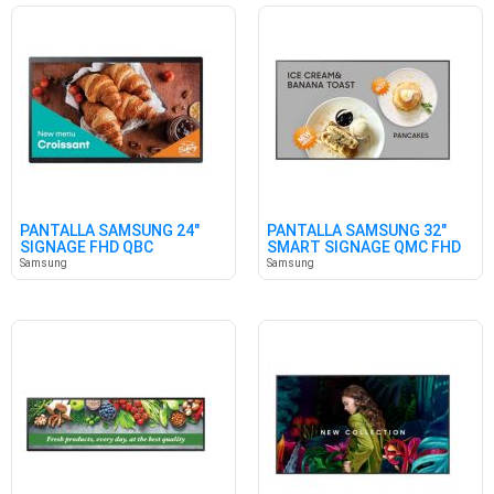
PANTALLA SAMSUNG 24"
PANTALLA SAMSUNG 32"
SIGNAGE FHD QBC
SMART SIGNAGE QMC FHD
Samsung
Samsung