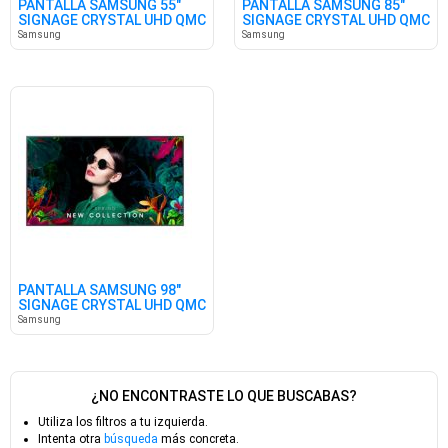
PANTALLA SAMSUNG 55"
PANTALLA SAMSUNG 85"
SIGNAGE CRYSTAL UHD QMC
SIGNAGE CRYSTAL UHD QMC
Samsung
Samsung
PANTALLA SAMSUNG 98"
SIGNAGE CRYSTAL UHD QMC
Samsung
¿NO ENCONTRASTE LO QUE BUSCABAS?
Utiliza los filtros a tu izquierda.
Intenta otra
búsqueda
más concreta.