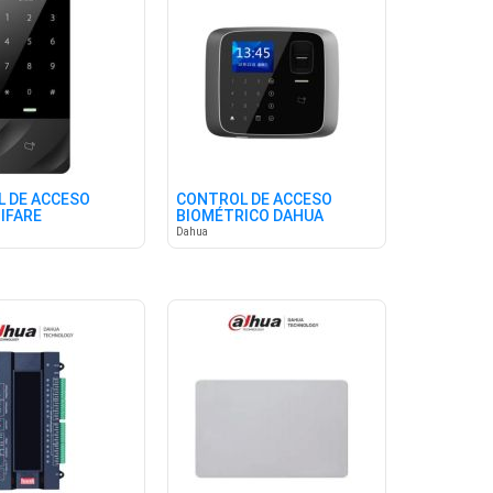
 DE ACCESO
CONTROL DE ACCESO
IFARE
BIOMÉTRICO DAHUA
Dahua