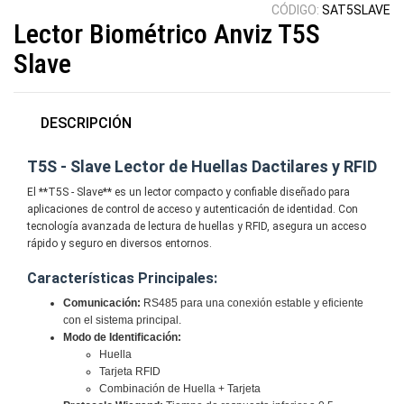
CÓDIGO:
SAT5SLAVE
Lector Biométrico Anviz T5S
Slave
DESCRIPCIÓN
T5S - Slave Lector de Huellas Dactilares y RFID
El **T5S - Slave** es un lector compacto y confiable diseñado para
aplicaciones de control de acceso y autenticación de identidad. Con
tecnología avanzada de lectura de huellas y RFID, asegura un acceso
rápido y seguro en diversos entornos.
Características Principales:
Comunicación:
RS485 para una conexión estable y eficiente
con el sistema principal.
Modo de Identificación:
Huella
Tarjeta RFID
Combinación de Huella + Tarjeta