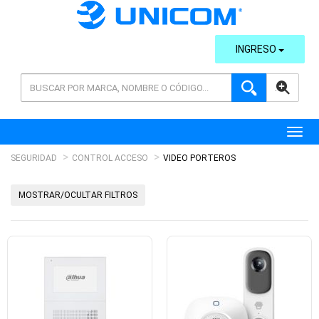
INGRESO
AVANZADA
Toggl
SEGURIDAD
CONTROL ACCESO
VIDEO PORTEROS
MOSTRAR/OCULTAR FILTROS