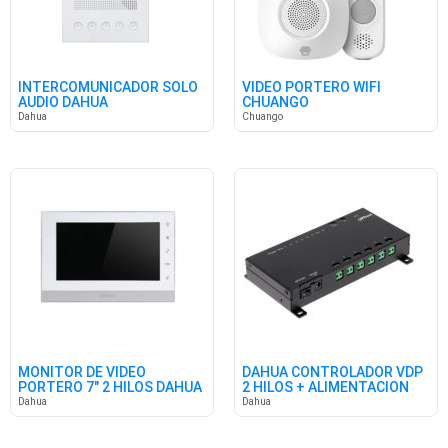
INTERCOMUNICADOR SOLO
VIDEO PORTERO WIFI
AUDIO DAHUA
CHUANGO
Dahua
Chuango
MONITOR DE VIDEO
DAHUA CONTROLADOR VDP
PORTERO 7" 2 HILOS DAHUA
2 HILOS + ALIMENTACION
Dahua
Dahua