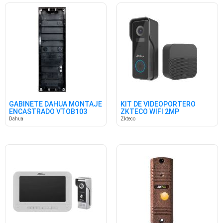
GABINETE DAHUA MONTAJE
KIT DE VIDEOPORTERO
ENCASTRADO VTOB103
ZKTECO WIFI 2MP
Dahua
Zkteco