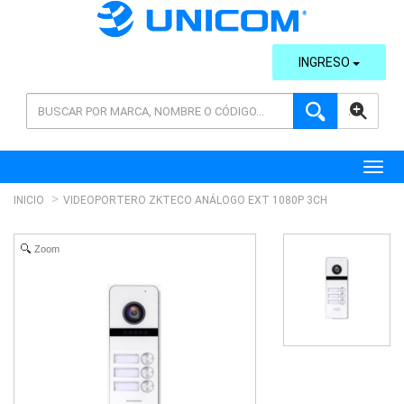
INGRESO
AVANZADA
Toggl
INICIO
VIDEOPORTERO ZKTECO ANÁLOGO EXT 1080P 3CH
Zoom