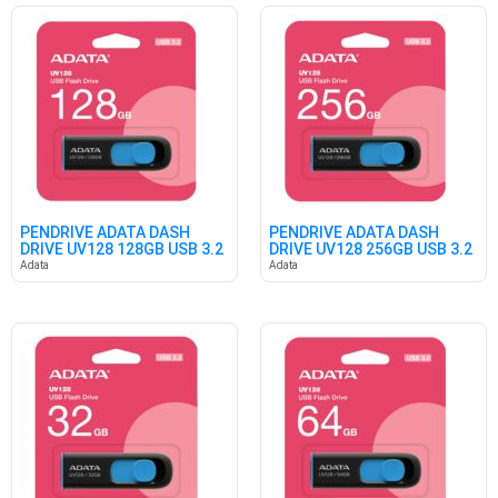
PENDRIVE ADATA DASH
PENDRIVE ADATA DASH
DRIVE UV128 128GB USB 3.2
DRIVE UV128 256GB USB 3.2
Adata
Adata