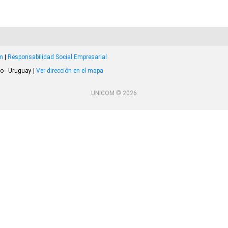
om
|
Responsabilidad Social Empresarial
o - Uruguay |
Ver dirección en el mapa
UNICOM © 2026