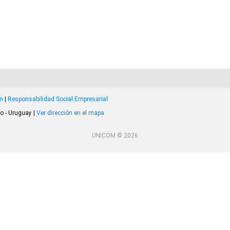
om
|
Responsabilidad Social Empresarial
o - Uruguay |
Ver dirección en el mapa
UNICOM © 2026