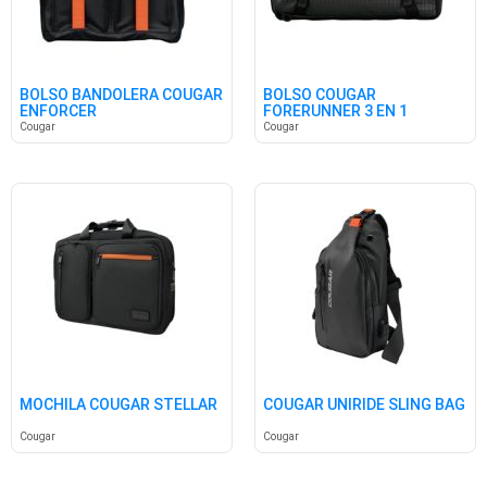
BOLSO BANDOLERA COUGAR
BOLSO COUGAR
ENFORCER
FORERUNNER 3 EN 1
Cougar
Cougar
MOCHILA COUGAR STELLAR
COUGAR UNIRIDE SLING BAG
Cougar
Cougar