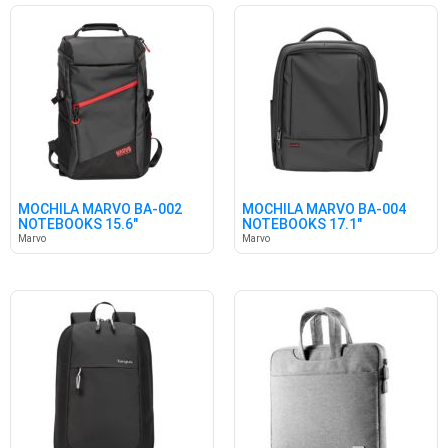
MOCHILA MARVO BA-002
MOCHILA MARVO BA-004
NOTEBOOKS 15.6"
NOTEBOOKS 17.1"
Marvo
Marvo