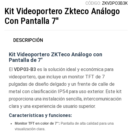
CÓDIGO:
ZKVDPO3B3K
Kit Videoportero Zkteco Análogo
Con Pantalla 7''
DESCRIPCIÓN
Kit Videoportero ZKTeco Análogo con
Pantalla de 7''
El
VDP03-B3
es la solución ideal y económica para
videoportero, que incluye un monitor TFT de 7
pulgadas de diseño delgado y un frente de calle de
metal con clasificación IP54 para uso exterior. Este kit
proporciona una instalación sencilla, intercomunicación
clara y una experiencia de usuario superior.
Características y funciones:
Monitor TFT en color de 7'':
Pantalla de alta calidad para una
visualización clara.