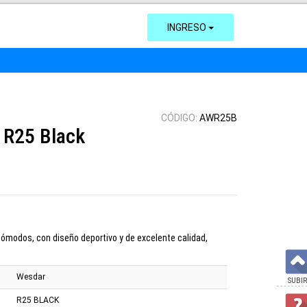
INGRESO
CÓDIGO:
AWR25B
 R25 Black
ómodos, con diseño deportivo y de excelente calidad,
Wesdar
SUBIR
R25 BLACK