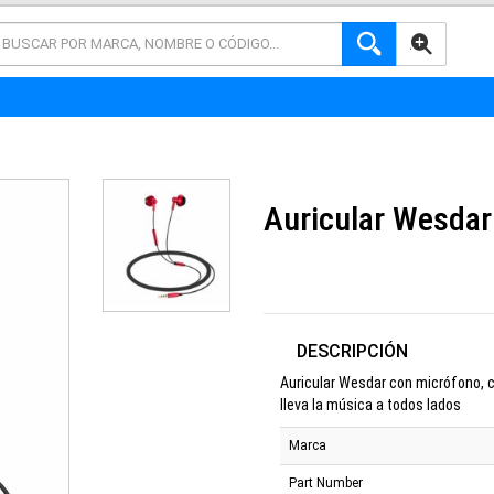
AVANZADA
Auricular Wesdar
DESCRIPCIÓN
Auricular Wesdar con micrófono, c
lleva la música a todos lados
Marca
Part Number