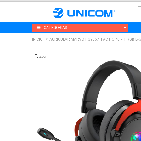
CATEGORIAS
INICIO
AURICULAR MARVO HG9067 TACTIC 70 7.1 RGB BK
Zoom