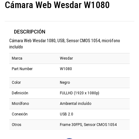
Cámara Web Wesdar W1080
DESCRIPCIÓN
Cámara Web Wesdar 1080, USB, Sensor CMOS 1054, micrófono
incluído
Marca
Wesdar
Part Number
W1080
Color
Negro
Definición
FULLHD (1920 x 1080p)
Micrófono
Ambiental incluído
Conexión
USB 2.0
Otros
Frame 30FPS, Sensor CMOS 1054