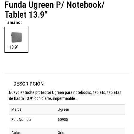
Funda Ugreen P/ Notebook/
Tablet 13.9"
Tamaño:
13.9"
DESCRIPCIÓN
Nuevo estuche protector Ugreen para notebooks, tablets, tabletas
de hasta 13.9" con cierre, impermeable...
Marca
Ugreen
Part Number
60985
Color
Gris