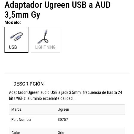
Adaptador Ugreen USB a AUD
3,5mm Gy
Modelo:
USB
LIGHTNING
DESCRIPCIÓN
Adaptador Ugreen audio USB a jack 3.5mm, frecuencia de hasta 24
bits/96Hz, aluminio excelente calidad...
Marca
Ugreen
Part Number
30757
Color
Gris