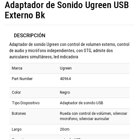
Adaptador de Sonido Ugreen USB
Externo Bk
DESCRIPCIÓN
Adaptador de sonido Ugreen con control de volumen externo, control
de audio y micrófono independientes, con OTG, admite dos
auriculares simultáneos, led indicadora
Marca
Ugreen
Part Number
40964
Color
Negro
Tipo Dispositivo
Adaptador de sonido USB
Botones
Rueda con control de volúmen, silenciar
microfono, silenciar auricular
Largo
20cm