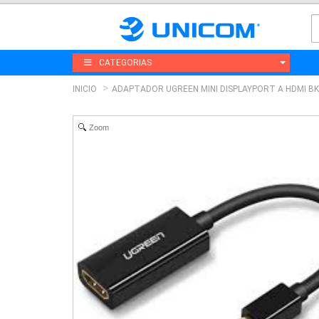
CATEGORIAS
INICIO
ADAPTADOR UGREEN MINI DISPLAYPORT A HDMI BK
Zoom