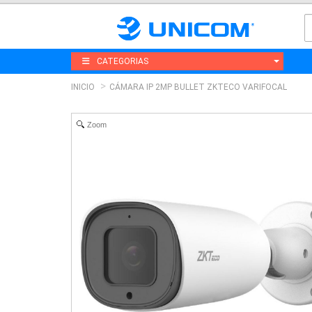
CATEGORIAS
INICIO
CÁMARA IP 2MP BULLET ZKTECO VARIFOCAL
Zoom