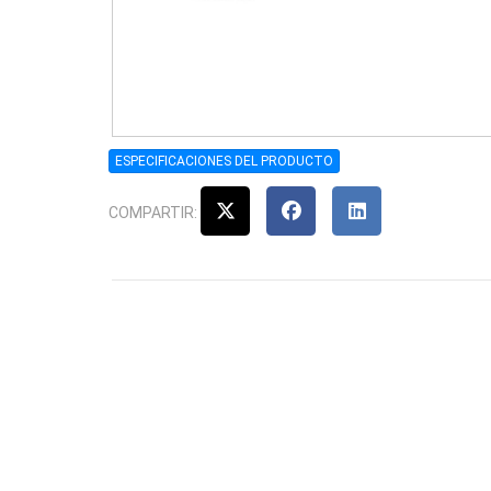
ESPECIFICACIONES DEL PRODUCTO
COMPARTIR: