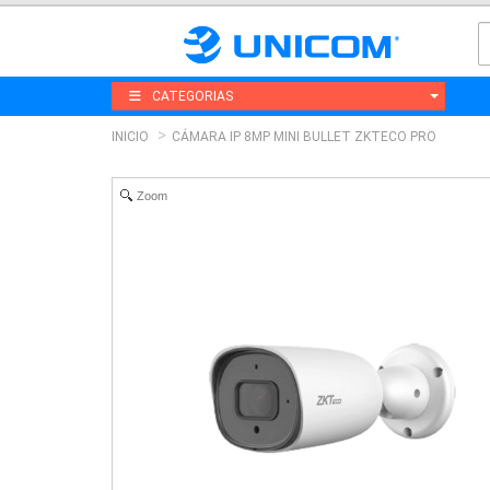
CATEGORIAS
INICIO
CÁMARA IP 8MP MINI BULLET ZKTECO PRO
Zoom