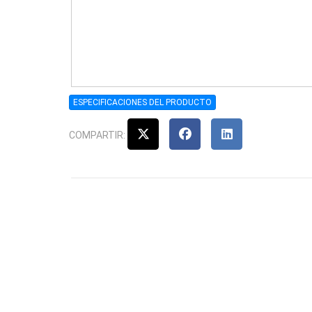
ESPECIFICACIONES DEL PRODUCTO
COMPARTIR: