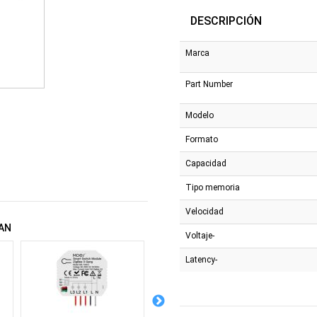
DESCRIPCIÓN
Marca
Part Number
Modelo
Formato
Capacidad
Tipo memoria
Velocidad
AN
Voltaje-
Latency-