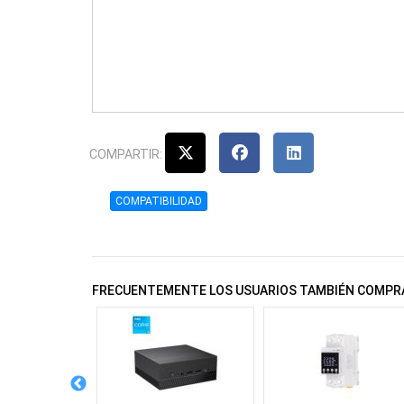
COMPARTIR:
COMPATIBILIDAD
FRECUENTEMENTE LOS USUARIOS TAMBIÉN COMPR