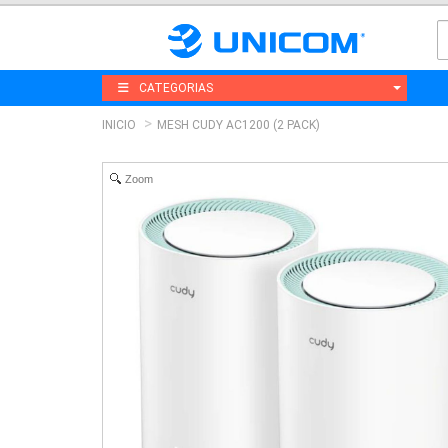
CATEGORIAS
INICIO
MESH CUDY AC1200 (2 PACK)
Zoom