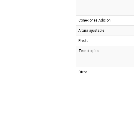
Conexiones Adicion.
Altura ajustable
Pivote
Tecnologías
Otros