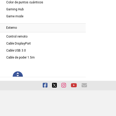
Color de puntos cuánticos
Gaming Hub
Game mode
Externo
Control remoto
Cable DisplayPort
Cable USB 3.0
Cable de poder 1.5m