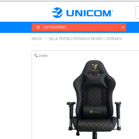
CATEGORIAS
INICIO
SILLA PERSEO PEGASUS NEGRO / DORADO
Zoom