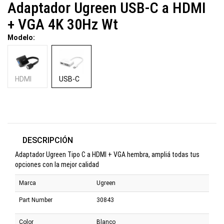
Adaptador Ugreen USB-C a HDMI
+ VGA 4K 30Hz Wt
Modelo:
HDMI
USB-C
DESCRIPCIÓN
Adaptador Ugreen Tipo C a HDMI + VGA hembra, ampliá todas tus
opciones con la mejor calidad
Marca
Ugreen
Part Number
30843
Color
Blanco