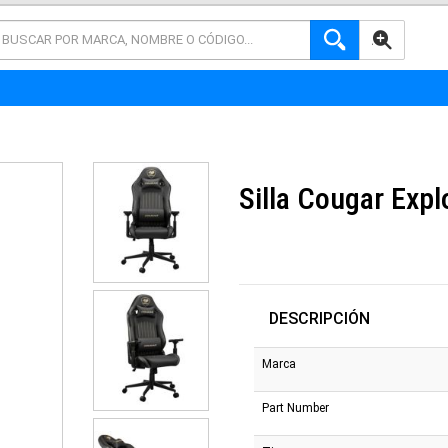
AVANZADA
Silla Cougar Expl
DESCRIPCIÓN
Marca
Part Number