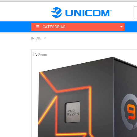
CATEGORIAS
INICIO
Zoom