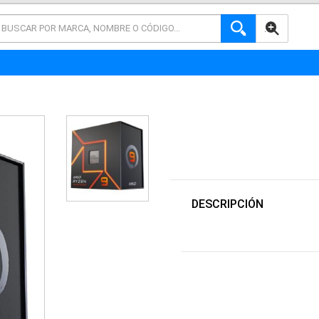
AVANZADA
DESCRIPCIÓN