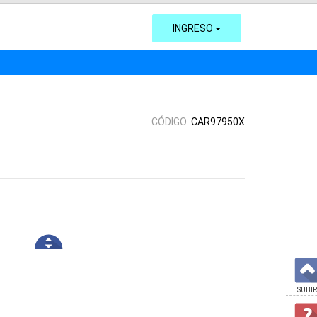
INGRESO
CÓDIGO:
CAR97950X
SUBIR