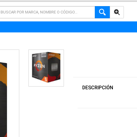
AVANZADA
DESCRIPCIÓN