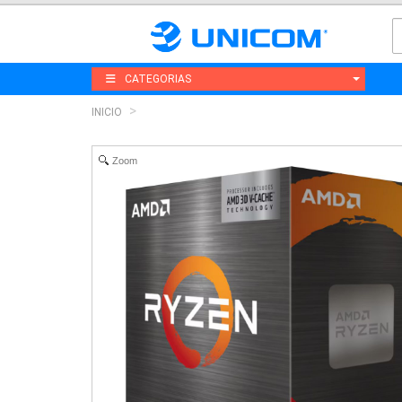
CATEGORIAS
INICIO
Zoom