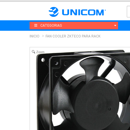
CATEGORIAS
INICIO
FAN COOLER ZKTECO PARA RACK
Zoom