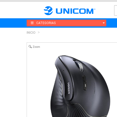
CATEGORIAS
INICIO
Zoom