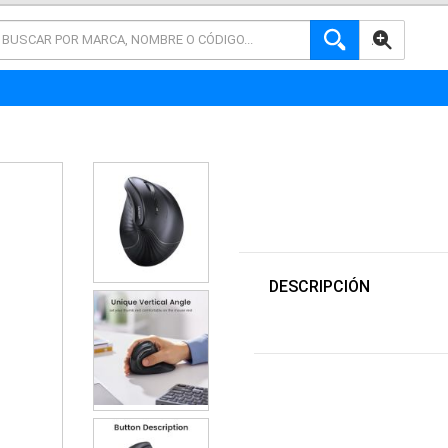
AVANZADA
DESCRIPCIÓN