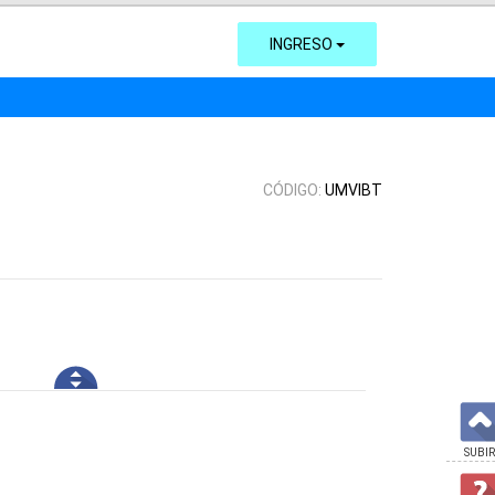
INGRESO
CÓDIGO:
UMVIBT
SUBIR