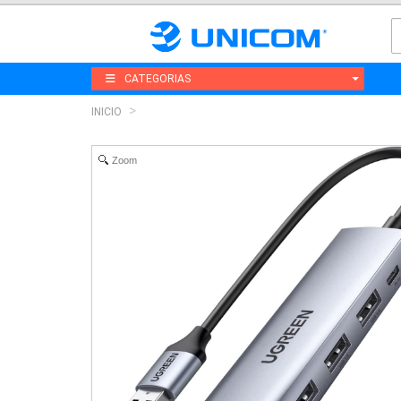
CATEGORIAS
INICIO
Zoom