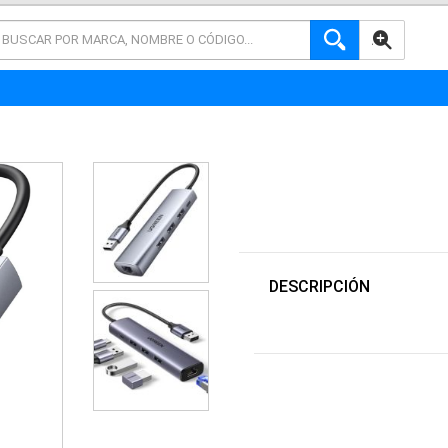
AVANZADA
DESCRIPCIÓN