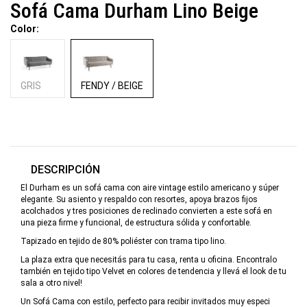
Sofá Cama Durham Lino Beige
Color:
GRIS
FENDY / BEIGE
DESCRIPCIÓN
El Durham es un sofá cama con aire vintage estilo americano y súper
elegante. Su asiento y respaldo con resortes, apoya brazos fijos
acolchados y tres posiciones de reclinado convierten a este sofá en
una pieza firme y funcional, de estructura sólida y confortable.
Tapizado en tejido de 80% poliéster con trama tipo lino.
La plaza extra que necesitás para tu casa, renta u oficina. Encontralo
también en tejido tipo Velvet en colores de tendencia y llevá el look de tu
sala a otro nivel!
Un Sofá Cama con estilo, perfecto para recibir invitados muy especi