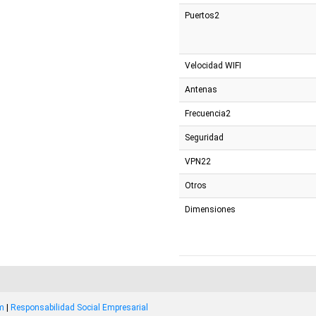
Puertos2
Velocidad WIFI
Antenas
Frecuencia2
Seguridad
VPN22
Otros
Dimensiones
om
|
Responsabilidad Social Empresarial