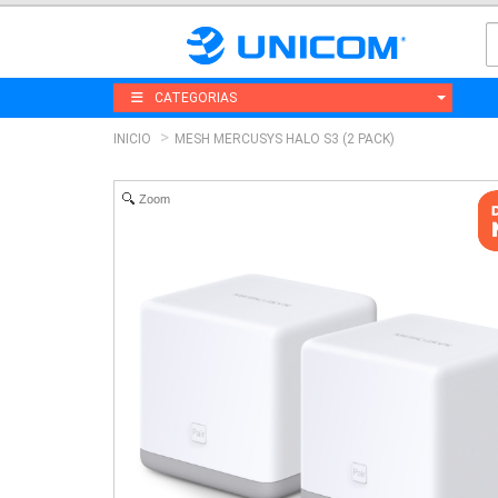
CATEGORIAS
INICIO
MESH MERCUSYS HALO S3 (2 PACK)
Zoom