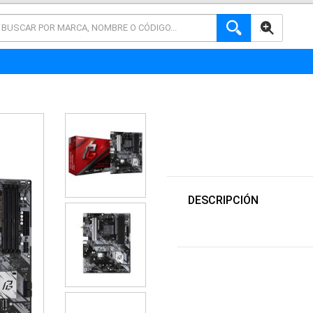
AVANZADA
DESCRIPCIÓN