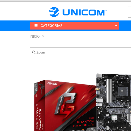
CATEGORIAS
INICIO
Zoom