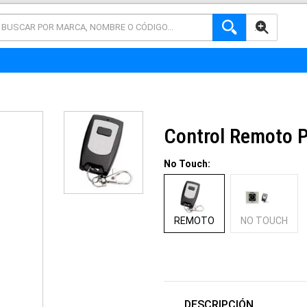
AVANZADA
Control Remoto P
No Touch:
REMOTO
NO TOUCH
DESCRIPCIÓN