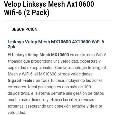
Velop Linksys Mesh Ax10600
Wifi-6 (2 Pack)
DESCRIPCIÓN
Linksys Velop Mesh MX10600 AX10600 WiFi 6
2pk
El
Linksys Velop Mesh MX10600
es un sistema WiFi 6
tribanda que proporciona una velocidad, cobertura y
capacidad excepcionales. Con la tecnología Intelligent
Mesh y WiFi 6, el MX10600 ofrece velocidades
Gigabit reales
en toda tu casa, incluyendo las zonas
exteriores. Ideal para hogares con más de 100
dispositivos, el sistema permite una gestión de datos
mucho más eficiente y elimina las interferencias
externas, asegurando una conexión estable y de alta
velocidad.