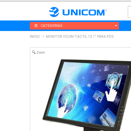
CATEGORIAS
INICIO
MONITOR OCOM TÁCTIL 15.1" PARA POS
Zoom