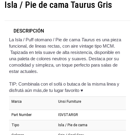
Isla / Pie de cama Taurus Gris
DESCRIPCIÓN
La Isla / Puff otomano / Pie de cama
Taurus
es una pieza
funcional, de lineas rectas, con aire vintage tipo MCM.
Tapizada en tela suave de alta resistencia, disponible en
una paleta de colores neutros y suaves. Destaca por su
comodidad y simpleza, un toque perfecto para salas de
estar actuales.
TIP: Combinala con el sofá o butaca de la misma linea y
disfrutá aún más,de tu lugar favorito ♥
Marca
Unsi Furniture
Part Number
ISVSTARGR
Tipo
Isla / Pie de cama