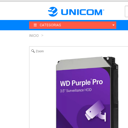
CATEGORIAS
INICIO
Zoom