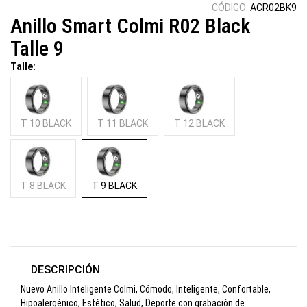
CÓDIGO:
ACR02BK9
Anillo Smart Colmi R02 Black
Talle 9
Talle:
T 10 BLACK
T 11 BLACK
T 12 BLACK
T 8 BLACK
T 9 BLACK
DESCRIPCIÓN
Nuevo Anillo Inteligente Colmi, Cómodo, Inteligente, Confortable,
Hipoalergénico, Estético, Salud, Deporte con grabación de