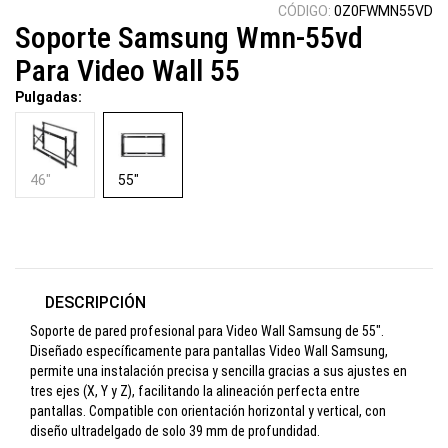
CÓDIGO:
0Z0FWMN55VD
Soporte Samsung Wmn-55vd
Para Video Wall 55
Pulgadas:
46"
55"
DESCRIPCIÓN
Soporte de pared profesional para Video Wall Samsung de 55".
Diseñado específicamente para pantallas Video Wall Samsung,
permite una instalación precisa y sencilla gracias a sus ajustes en
tres ejes (X, Y y Z), facilitando la alineación perfecta entre
pantallas. Compatible con orientación horizontal y vertical, con
diseño ultradelgado de solo 39 mm de profundidad.