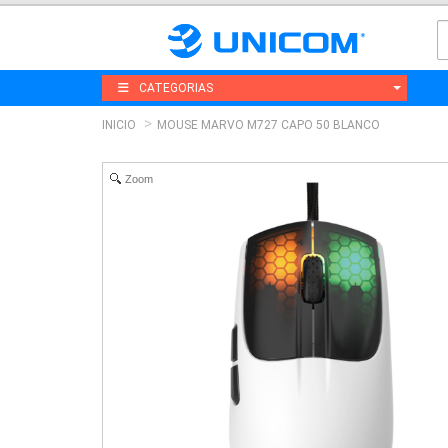
CATEGORIAS
INICIO
MOUSE MARVO M727 CAPO 50 BLANCO
Zoom