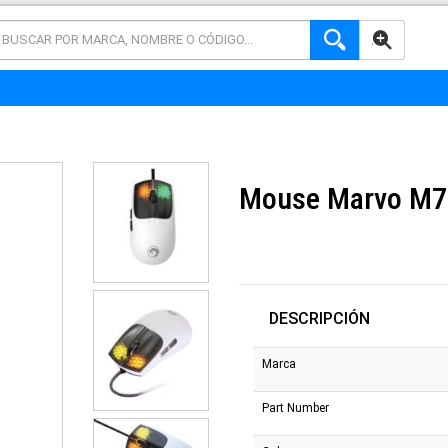
AVANZADA
Mouse Marvo M7
DESCRIPCIÓN
Marca
Part Number