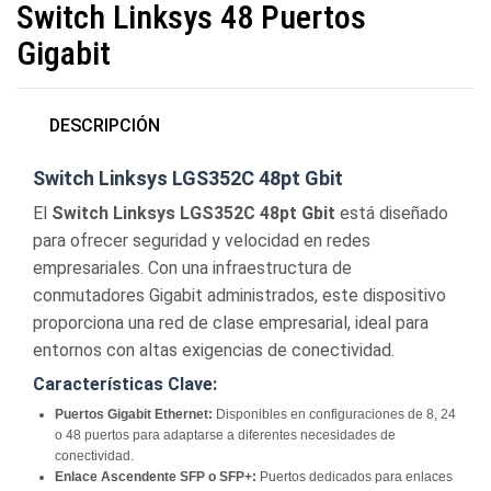
Switch Linksys 48 Puertos
Gigabit
DESCRIPCIÓN
Switch Linksys LGS352C 48pt Gbit
El
Switch Linksys LGS352C 48pt Gbit
está diseñado
para ofrecer seguridad y velocidad en redes
empresariales. Con una infraestructura de
conmutadores Gigabit administrados, este dispositivo
proporciona una red de clase empresarial, ideal para
entornos con altas exigencias de conectividad.
Características Clave:
Puertos Gigabit Ethernet:
Disponibles en configuraciones de 8, 24
o 48 puertos para adaptarse a diferentes necesidades de
conectividad.
Enlace Ascendente SFP o SFP+:
Puertos dedicados para enlaces